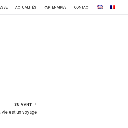
ESSE
ACTUALITÉS
PARTENAIRES
CONTACT
SUIVANT
 vie est un voyage