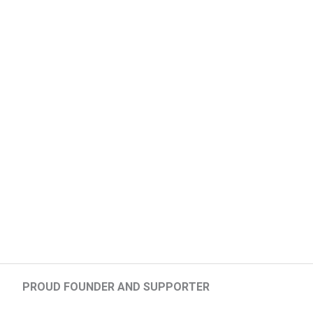
PROUD FOUNDER AND SUPPORTER